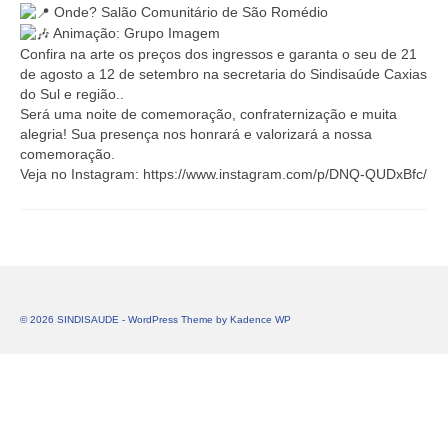
Onde? Salão Comunitário de São Romédio
Animação: Grupo Imagem
Confira na arte os preços dos ingressos e garanta o seu de 21
de agosto a 12 de setembro na secretaria do Sindisaúde Caxias
do Sul e região..
Será uma noite de comemoração, confraternização e muita
alegria! Sua presença nos honrará e valorizará a nossa
comemoração.
Veja no Instagram: https://www.instagram.com/p/DNQ-QUDxBfc/
© 2026 SINDISAUDE - WordPress Theme by
Kadence WP