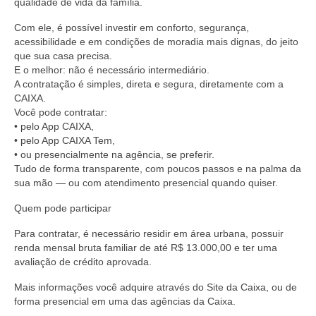
qualidade de vida da família.
Com ele, é possível investir em conforto, segurança,
acessibilidade e em condições de moradia mais dignas, do jeito
que sua casa precisa.
E o melhor: não é necessário intermediário.
A contratação é simples, direta e segura, diretamente com a
CAIXA.
Você pode contratar:
• pelo App CAIXA,
• pelo App CAIXA Tem,
• ou presencialmente na agência, se preferir.
Tudo de forma transparente, com poucos passos e na palma da
sua mão — ou com atendimento presencial quando quiser.
Quem pode participar
Para contratar, é necessário residir em área urbana, possuir
renda mensal bruta familiar de até R$ 13.000,00 e ter uma
avaliação de crédito aprovada.
Mais informações você adquire através do Site da Caixa, ou de
forma presencial em uma das agências da Caixa.